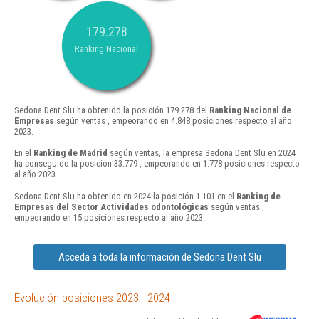
179.278
Ranking Nacional
Sedona Dent Slu ha obtenido la posición 179.278 del
Ranking Nacional de
Empresas
según ventas , empeorando en 4.848 posiciones respecto al año
2023.
En el
Ranking de Madrid
según ventas, la empresa Sedona Dent Slu en 2024
ha conseguido la posición 33.779 , empeorando en 1.778 posiciones respecto
al año 2023.
Sedona Dent Slu ha obtenido en 2024 la posición 1.101 en el
Ranking de
Empresas del Sector Actividades odontológicas
según ventas ,
empeorando en 15 posiciones respecto al año 2023.
Acceda a toda la información de Sedona Dent Slu
Evolución posiciones 2023 - 2024