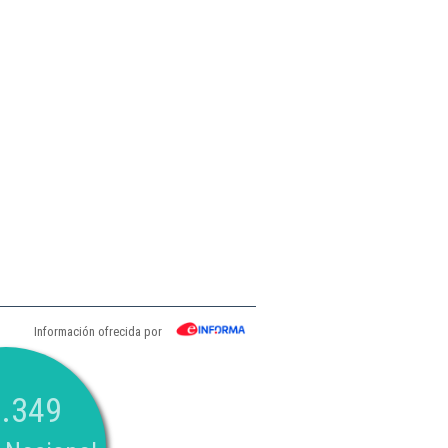
Información ofrecida por
.349