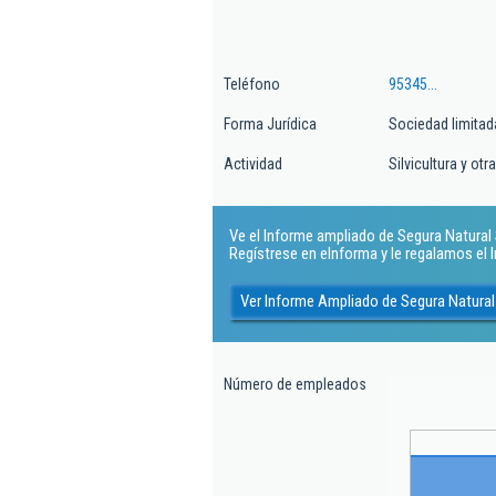
Teléfono
95345...
Forma Jurídica
Sociedad limitad
Actividad
Silvicultura y ot
Ve el Informe ampliado de Segura Natural Sl
Regístrese en eInforma y le regalamos el
Ver Informe Ampliado de Segura Natural
Número de empleados