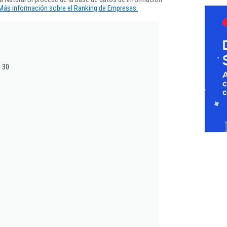
Más información sobre el Ranking de Empresas.
, 30