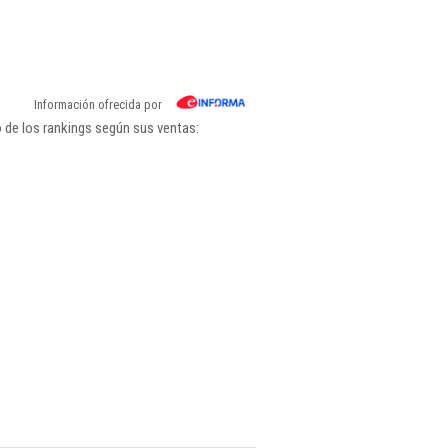
Información ofrecida por
 de los rankings según sus ventas: