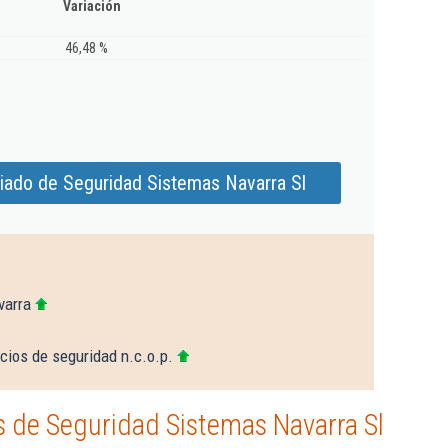
Variación
46,48 %
iado de Seguridad Sistemas Navarra Sl
varra
cios de seguridad n.c.o.p.
 de Seguridad Sistemas Navarra Sl