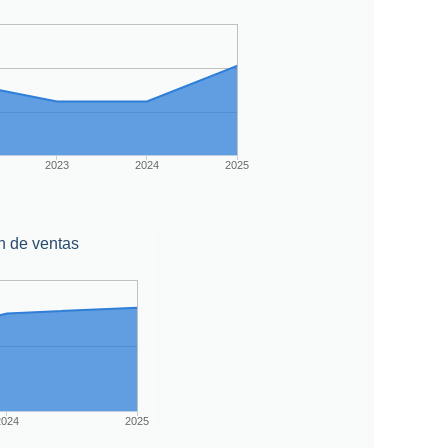
2023
2024
2025
n de ventas
2024
2025