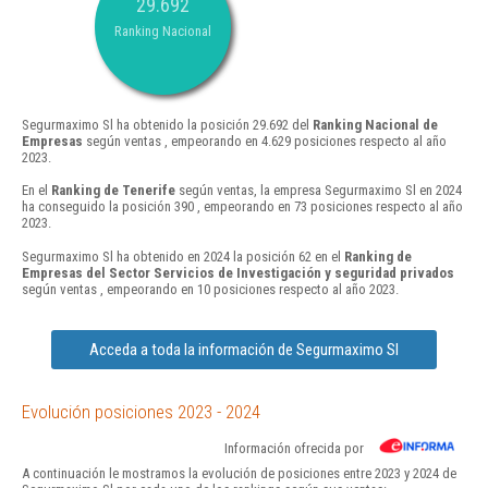
29.692
Ranking Nacional
Segurmaximo Sl ha obtenido la posición 29.692 del
Ranking Nacional de
Empresas
según ventas , empeorando en 4.629 posiciones respecto al año
2023.
En el
Ranking de Tenerife
según ventas, la empresa Segurmaximo Sl en 2024
ha conseguido la posición 390 , empeorando en 73 posiciones respecto al año
2023.
Segurmaximo Sl ha obtenido en 2024 la posición 62 en el
Ranking de
Empresas del Sector Servicios de Investigación y seguridad privados
según ventas , empeorando en 10 posiciones respecto al año 2023.
Acceda a toda la información de Segurmaximo Sl
Evolución posiciones 2023 - 2024
Información ofrecida por
A continuación le mostramos la evolución de posiciones entre 2023 y 2024 de