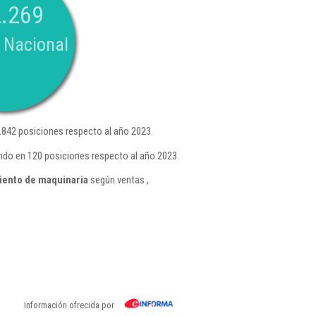
.269
 Nacional
842 posiciones respecto al año 2023.
ando en 120 posiciones respecto al año 2023.
iento de maquinaria
según ventas ,
Información ofrecida por