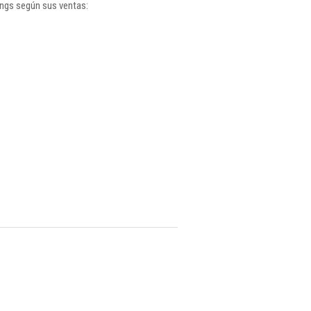
ings según sus ventas: