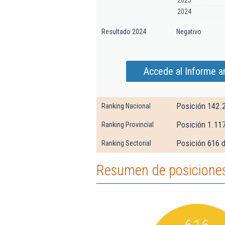
2023
2024
Resultado 2024
Negativo
Accede al Informe am
Posición 142.
Ranking Nacional
Posición 1.11
Ranking Provincial
Posición 616 
Ranking Sectorial
Resumen de posiciones 