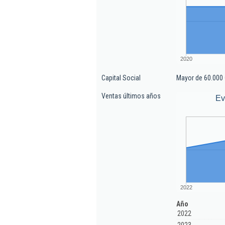
2020
Capital Social
Mayor de 60.000 
Ventas últimos años
Ev
2022
Año
2022