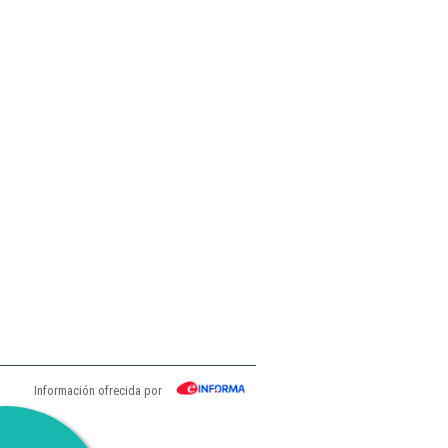
Información ofrecida por