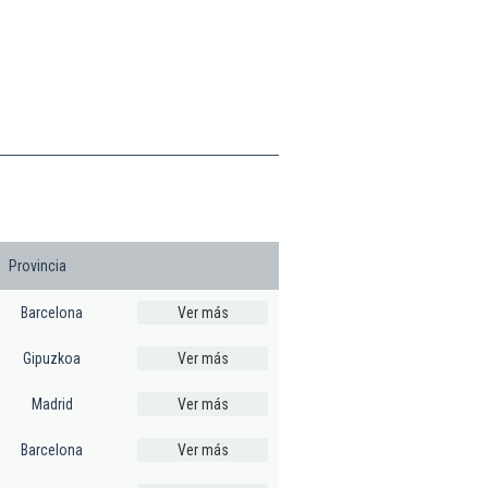
Provincia
Barcelona
Ver más
Gipuzkoa
Ver más
Madrid
Ver más
Barcelona
Ver más