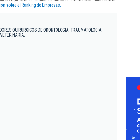
ón sobre el Ranking de Empresas.
ADORES QUIRURGICOS DE ODONTOLOGIA, TRAUMATOLOGIA,
 VETERINARIA.