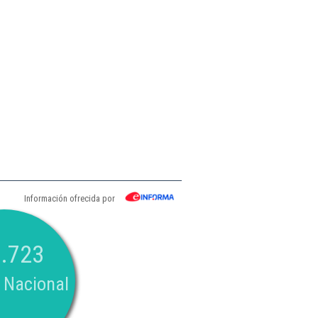
Información ofrecida por
.723
 Nacional