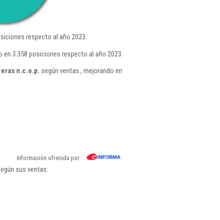
siciones respecto al año 2023.
 en 3.358 posiciones respecto al año 2023.
eras n.c.o.p.
según ventas , mejorando en
Información ofrecida por
según sus ventas: