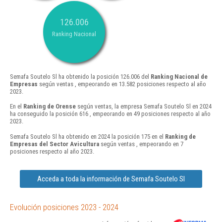
126.006
Ranking Nacional
Semafa Soutelo Sl ha obtenido la posición 126.006 del
Ranking Nacional de
Empresas
según ventas , empeorando en 13.582 posiciones respecto al año
2023.
En el
Ranking de Orense
según ventas, la empresa Semafa Soutelo Sl en 2024
ha conseguido la posición 616 , empeorando en 49 posiciones respecto al año
2023.
Semafa Soutelo Sl ha obtenido en 2024 la posición 175 en el
Ranking de
Empresas del Sector Avicultura
según ventas , empeorando en 7
posiciones respecto al año 2023.
Acceda a toda la información de Semafa Soutelo Sl
Evolución posiciones 2023 - 2024