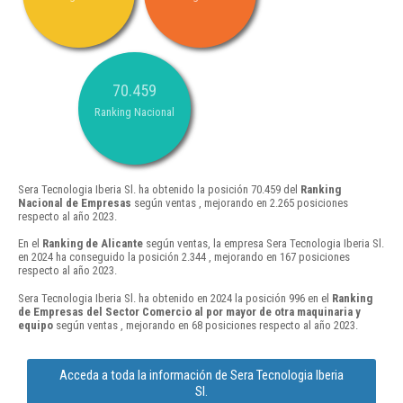
70.459
Ranking Nacional
Sera Tecnologia Iberia Sl. ha obtenido la posición 70.459 del
Ranking
Nacional de Empresas
según ventas , mejorando en 2.265 posiciones
respecto al año 2023.
En el
Ranking de Alicante
según ventas, la empresa Sera Tecnologia Iberia Sl.
en 2024 ha conseguido la posición 2.344 , mejorando en 167 posiciones
respecto al año 2023.
Sera Tecnologia Iberia Sl. ha obtenido en 2024 la posición 996 en el
Ranking
de Empresas del Sector Comercio al por mayor de otra maquinaria y
equipo
según ventas , mejorando en 68 posiciones respecto al año 2023.
Acceda a toda la información de Sera Tecnologia Iberia
Sl.