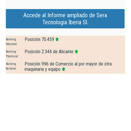
Accede al Informe ampliado de Sera
Tecnologia Iberia Sl.
Posición 70.459
Ranking
Nacional
Posición 2.344 de Alicante
Ranking
Provincial
Posición 996 de Comercio al por mayor de otra
Ranking
maquinaria y equipo
Sectorial