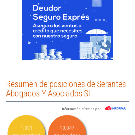
Resumen de posiciones de Serantes
Abogados Y Asociados Sl.
Información ofrecida por
1.931
19.047