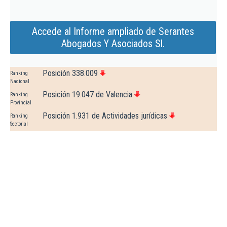
Accede al Informe ampliado de Serantes
Abogados Y Asociados Sl.
Posición 338.009
Ranking
Nacional
Posición 19.047 de Valencia
Ranking
Provincial
Posición 1.931 de Actividades jurídicas
Ranking
Sectorial