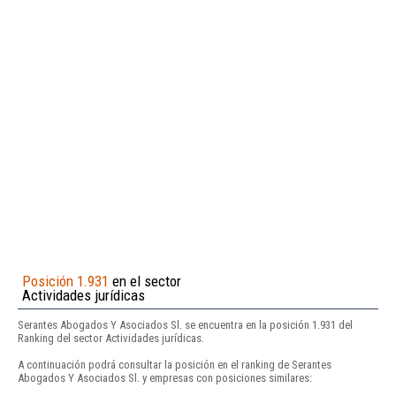
Posición 1.931
en el sector
Actividades jurídicas
Serantes Abogados Y Asociados Sl. se encuentra en la posición 1.931 del
Ranking del sector Actividades jurídicas.
A continuación podrá consultar la posición en el ranking de Serantes
Abogados Y Asociados Sl. y empresas con posiciones similares: