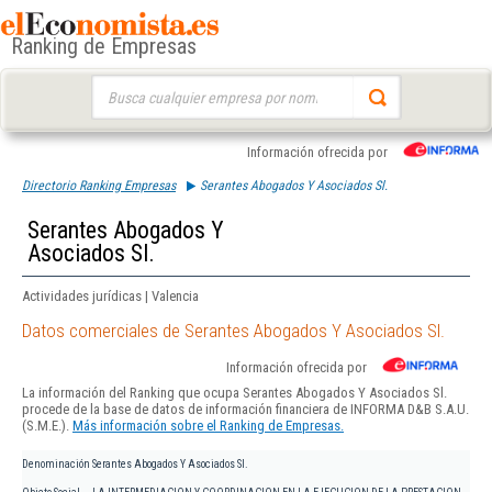
Ranking de Empresas
Buscar:
Información ofrecida por
Directorio Ranking Empresas
Serantes Abogados Y Asociados Sl.
Serantes Abogados Y
Asociados Sl.
Actividades jurídicas | Valencia
Datos comerciales de Serantes Abogados Y Asociados Sl.
Información ofrecida por
La información del Ranking que ocupa Serantes Abogados Y Asociados Sl.
procede de la base de datos de información financiera de INFORMA D&B S.A.U.
(S.M.E.).
Más información sobre el Ranking de Empresas.
Denominación
Serantes Abogados Y Asociados Sl.