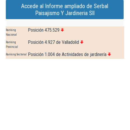
Accede al Informe ampliado de Serbal
Paisajismo Y Jardineria Sll
Posición 475.529
Ranking
Nacional
Posición 4.927 de Valladolid
Ranking
Provincial
Posición 1.004 de Actividades de jardinería
Ranking Sectorial