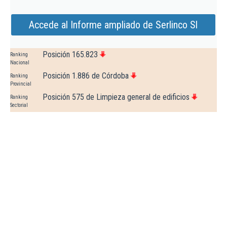
Accede al Informe ampliado de Serlinco Sl
Posición 165.823
Ranking
Nacional
Posición 1.886 de Córdoba
Ranking
Provincial
Posición 575 de Limpieza general de edificios
Ranking
Sectorial