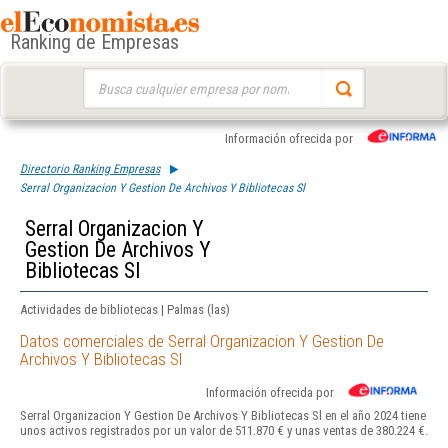
Ranking de Empresas
Buscar:
Información ofrecida por
Directorio Ranking Empresas
Serral Organizacion Y Gestion De Archivos Y Bibliotecas Sl
Serral Organizacion Y
Gestion De Archivos Y
Bibliotecas Sl
Actividades de bibliotecas | Palmas (las)
Datos comerciales de Serral Organizacion Y Gestion De
Archivos Y Bibliotecas Sl
Información ofrecida por
Serral Organizacion Y Gestion De Archivos Y Bibliotecas Sl en el año 2024 tiene
unos activos registrados por un valor de 511.870 € y unas ventas de 380.224 €.