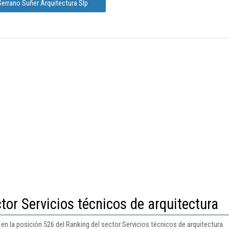
errano Suñer Arquitectura Slp
tor Servicios técnicos de arquitectura
en la posición 526 del Ranking del sector Servicios técnicos de arquitectura.