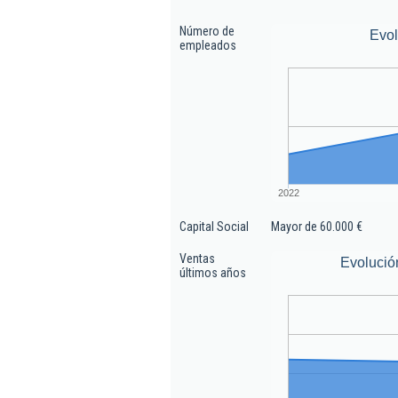
Número de
Evo
empleados
2022
Capital Social
Mayor de 60.000 €
Ventas
Evolució
últimos años