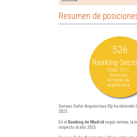
Resumen de posiciones
526
Ranking Secto
CNAE 7111:
Servicios
técnicos de
arquitectura
Serrano Suñer Arquitectura Slp ha obtenido 
2023.
En el
Ranking de Madrid
según ventas, la e
respecto al año 2023.