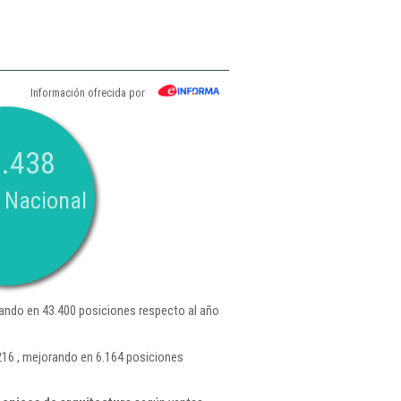
Información ofrecida por
.438
 Nacional
ando en 43.400 posiciones respecto al año
216 , mejorando en 6.164 posiciones