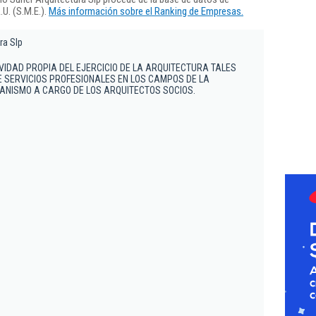
U. (S.M.E.).
Más información sobre el Ranking de Empresas.
ra Slp
VIDAD PROPIA DEL EJERCICIO DE LA ARQUITECTURA TALES
 SERVICIOS PROFESIONALES EN LOS CAMPOS DE LA
ANISMO A CARGO DE LOS ARQUITECTOS SOCIOS.