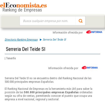
Ranking de Empresas
Buscar:
Información ofrecida por
Directorio Ranking Empresas
Serreria Del Teide Sl
Serreria Del Teide Sl
| Tenerife
Información ofrecida por
Serreria Del Teide Sl no se encuentra dentro del Ranking Nacional de las
500.000 principales empresas Españolas.
El Ranking Nacional de Empresas es la herramienta más útil para saber la
posición de las
500.000 principales empresas Españolas
ordenadas
según su cifra de ventas, permitiendo conocer el puesto que ocupa una
empresa a nivel nacional, regional y sectorial.