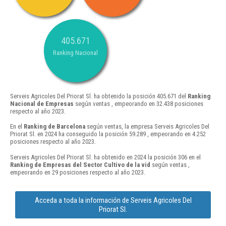
405.671
Ranking Nacional
Serveis Agricoles Del Priorat Sl. ha obtenido la posición 405.671 del
Ranking
Nacional de Empresas
según ventas , empeorando en 32.438 posiciones
respecto al año 2023.
En el
Ranking de Barcelona
según ventas, la empresa Serveis Agricoles Del
Priorat Sl. en 2024 ha conseguido la posición 59.289 , empeorando en 4.252
posiciones respecto al año 2023.
Serveis Agricoles Del Priorat Sl. ha obtenido en 2024 la posición 306 en el
Ranking de Empresas del Sector Cultivo de la vid
según ventas ,
empeorando en 29 posiciones respecto al año 2023.
Acceda a toda la información de Serveis Agricoles Del
Priorat Sl.