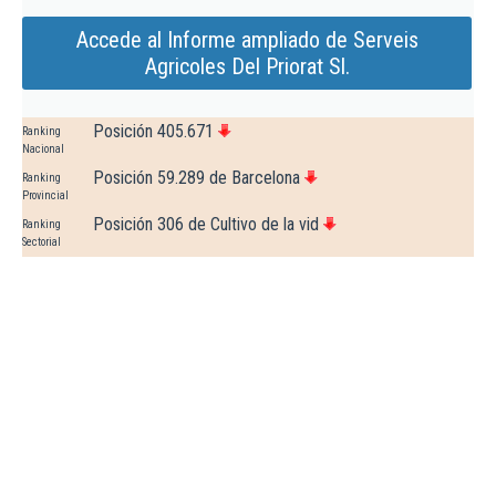
Accede al Informe ampliado de Serveis
Agricoles Del Priorat Sl.
Posición 405.671
Ranking
Nacional
Posición 59.289 de Barcelona
Ranking
Provincial
Posición 306 de Cultivo de la vid
Ranking
Sectorial