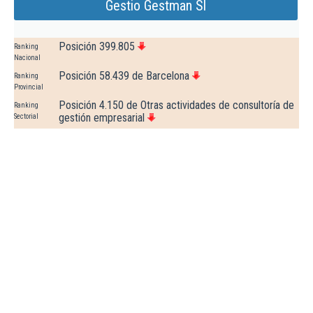
Gestio Gestman Sl
Posición 399.805
Ranking
Nacional
Posición 58.439 de Barcelona
Ranking
Provincial
Posición 4.150 de Otras actividades de consultoría de
Ranking
gestión empresarial
Sectorial