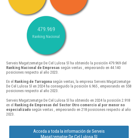
479.969
Ranking Nacional
Serveis Magatzematge De Cel Lulosa Sl ha obtenido la posición 479.969 del
Ranking Nacional de Empresas
según ventas , empeorando en 44.140
posiciones respecto al año 2023.
En el
Ranking de Tarragona
según ventas, la empresa Serveis Magatzematge
De Cel Lulosa Sl en 2024 ha conseguido la posición 6.965 , empeorando en 558
posiciones respecto al año 2023.
Serveis Magatzematge De Cel Lulosa Sl ha obtenido en 2024 la posición 2.918
en el
Ranking de Empresas del Sector Otro comercio al por menor no
especializado
según ventas , empeorando en 218 posiciones respecto al año
2023.
Acceda a toda la información de Serveis
Magatzematge De Cel Lulosa Sl