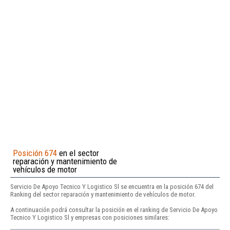
Posición 674
en el sector
reparación y mantenimiento de
vehículos de motor
Servicio De Apoyo Tecnico Y Logistico Sl se encuentra en la posición 674 del
Ranking del sector reparación y mantenimiento de vehículos de motor.
A continuación podrá consultar la posición en el ranking de Servicio De Apoyo
Tecnico Y Logistico Sl y empresas con posiciones similares: