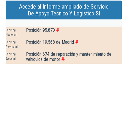
Accede al Informe ampliado de Servicio
De Apoyo Tecnico Y Logistico Sl
Posición 95.870
Ranking
Nacional
Posición 19.568 de Madrid
Ranking
Provincial
Posición 674 de reparación y mantenimiento de
Ranking
vehículos de motor
Sectorial