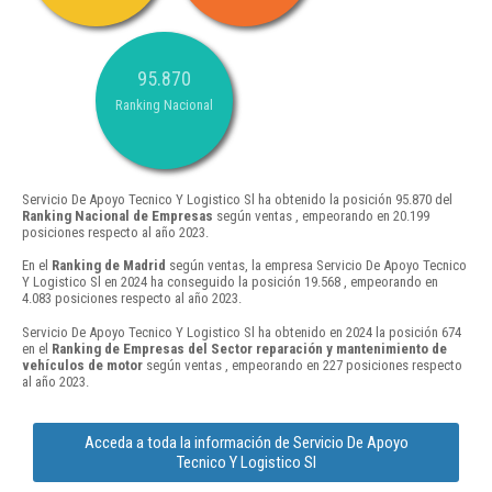
95.870
Ranking Nacional
Servicio De Apoyo Tecnico Y Logistico Sl ha obtenido la posición 95.870 del
Ranking Nacional de Empresas
según ventas , empeorando en 20.199
posiciones respecto al año 2023.
En el
Ranking de Madrid
según ventas, la empresa Servicio De Apoyo Tecnico
Y Logistico Sl en 2024 ha conseguido la posición 19.568 , empeorando en
4.083 posiciones respecto al año 2023.
Servicio De Apoyo Tecnico Y Logistico Sl ha obtenido en 2024 la posición 674
en el
Ranking de Empresas del Sector reparación y mantenimiento de
vehículos de motor
según ventas , empeorando en 227 posiciones respecto
al año 2023.
Acceda a toda la información de Servicio De Apoyo
Tecnico Y Logistico Sl