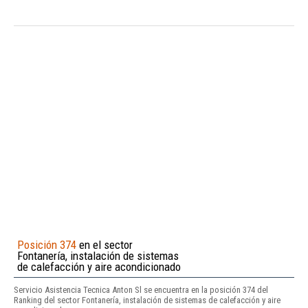
Posición 374
en el sector
Fontanería, instalación de sistemas
de calefacción y aire acondicionado
Servicio Asistencia Tecnica Anton Sl se encuentra en la posición 374 del
Ranking del sector Fontanería, instalación de sistemas de calefacción y aire