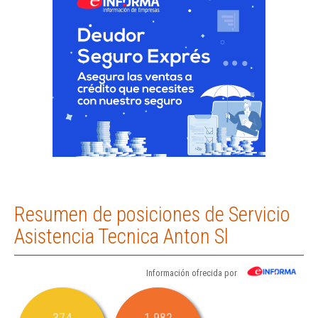
Resumen de posiciones de Servicio
Asistencia Tecnica Anton Sl
Información ofrecida por
374
1.982