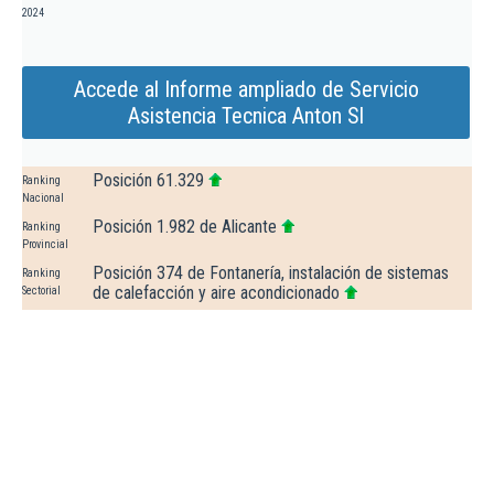
2024
Accede al Informe ampliado de Servicio
Asistencia Tecnica Anton Sl
Posición 61.329
Ranking
Nacional
Posición 1.982 de Alicante
Ranking
Provincial
Posición 374 de Fontanería, instalación de sistemas
Ranking
de calefacción y aire acondicionado
Sectorial