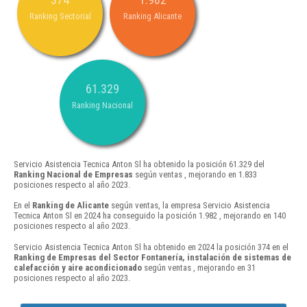
Ranking Sectorial
Ranking Alicante
61.329
Ranking Nacional
Servicio Asistencia Tecnica Anton Sl ha obtenido la posición 61.329 del
Ranking Nacional de Empresas
según ventas , mejorando en 1.833
posiciones respecto al año 2023.
En el
Ranking de Alicante
según ventas, la empresa Servicio Asistencia
Tecnica Anton Sl en 2024 ha conseguido la posición 1.982 , mejorando en 140
posiciones respecto al año 2023.
Servicio Asistencia Tecnica Anton Sl ha obtenido en 2024 la posición 374 en el
Ranking de Empresas del Sector Fontanería, instalación de sistemas de
calefacción y aire acondicionado
según ventas , mejorando en 31
posiciones respecto al año 2023.