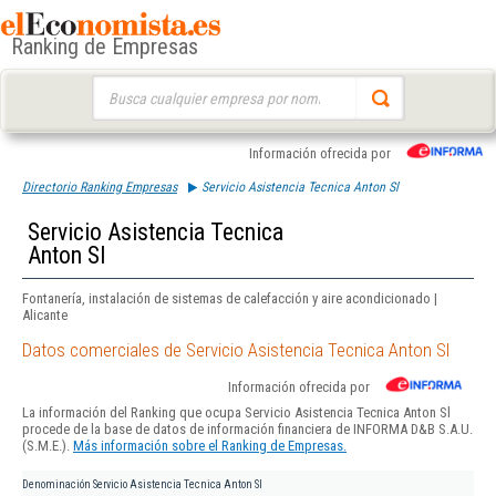
Ranking de Empresas
Buscar:
Información ofrecida por
Directorio Ranking Empresas
Servicio Asistencia Tecnica Anton Sl
Servicio Asistencia Tecnica
Anton Sl
Fontanería, instalación de sistemas de calefacción y aire acondicionado |
Alicante
Datos comerciales de Servicio Asistencia Tecnica Anton Sl
Información ofrecida por
La información del Ranking que ocupa Servicio Asistencia Tecnica Anton Sl
procede de la base de datos de información financiera de INFORMA D&B S.A.U.
(S.M.E.).
Más información sobre el Ranking de Empresas.
Denominación
Servicio Asistencia Tecnica Anton Sl