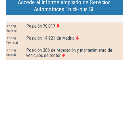
Accede al Informe ampliado de Servicios
Automotrices Truck-bus Sl.
Posición 70.017
Ranking
Nacional
Posición 14.921 de Madrid
Ranking
Provincial
Posición 386 de reparación y mantenimiento de
Ranking
vehículos de motor
Sectorial