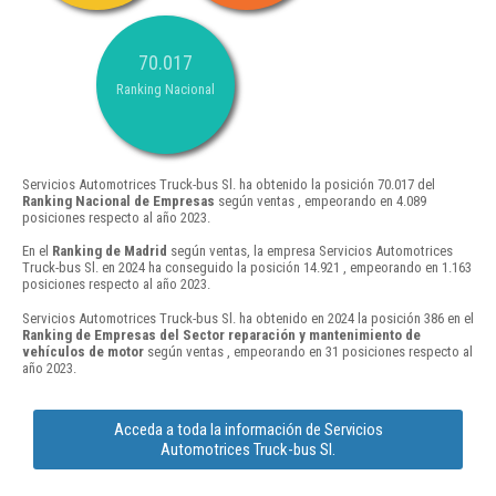
70.017
Ranking Nacional
Servicios Automotrices Truck-bus Sl. ha obtenido la posición 70.017 del
Ranking Nacional de Empresas
según ventas , empeorando en 4.089
posiciones respecto al año 2023.
En el
Ranking de Madrid
según ventas, la empresa Servicios Automotrices
Truck-bus Sl. en 2024 ha conseguido la posición 14.921 , empeorando en 1.163
posiciones respecto al año 2023.
Servicios Automotrices Truck-bus Sl. ha obtenido en 2024 la posición 386 en el
Ranking de Empresas del Sector reparación y mantenimiento de
vehículos de motor
según ventas , empeorando en 31 posiciones respecto al
año 2023.
Acceda a toda la información de Servicios
Automotrices Truck-bus Sl.