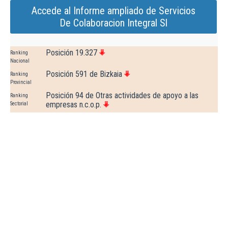
Accede al Informe ampliado de Servicios
De Colaboracion Integral Sl
Posición 19.327
Ranking
Nacional
Posición 591 de Bizkaia
Ranking
Provincial
Posición 94 de Otras actividades de apoyo a las
Ranking
empresas n.c.o.p.
Sectorial