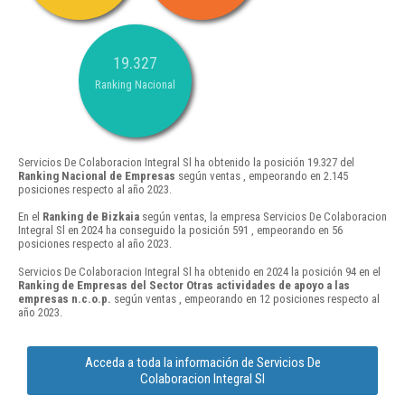
19.327
Ranking Nacional
Servicios De Colaboracion Integral Sl ha obtenido la posición 19.327 del
Ranking Nacional de Empresas
según ventas , empeorando en 2.145
posiciones respecto al año 2023.
En el
Ranking de Bizkaia
según ventas, la empresa Servicios De Colaboracion
Integral Sl en 2024 ha conseguido la posición 591 , empeorando en 56
posiciones respecto al año 2023.
Servicios De Colaboracion Integral Sl ha obtenido en 2024 la posición 94 en el
Ranking de Empresas del Sector Otras actividades de apoyo a las
empresas n.c.o.p.
según ventas , empeorando en 12 posiciones respecto al
año 2023.
Acceda a toda la información de Servicios De
Colaboracion Integral Sl