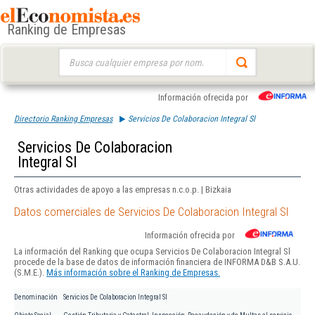
Ranking de Empresas
Buscar:
Información ofrecida por
Directorio Ranking Empresas
Servicios De Colaboracion Integral Sl
Servicios De Colaboracion
Integral Sl
Otras actividades de apoyo a las empresas n.c.o.p. | Bizkaia
Datos comerciales de Servicios De Colaboracion Integral Sl
Información ofrecida por
La información del Ranking que ocupa Servicios De Colaboracion Integral Sl
procede de la base de datos de información financiera de INFORMA D&B S.A.U.
(S.M.E.).
Más información sobre el Ranking de Empresas.
Denominación
Servicios De Colaboracion Integral Sl