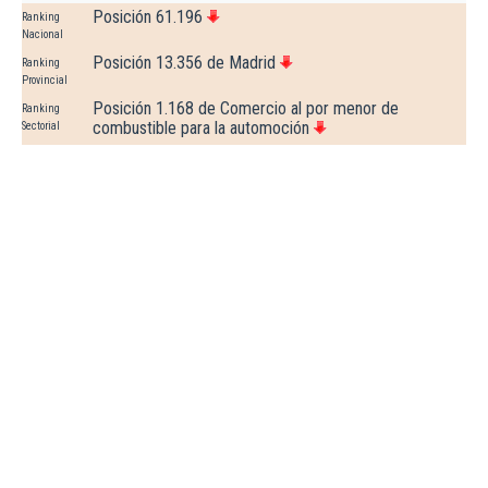
Posición 61.196
Ranking
Nacional
Posición 13.356 de Madrid
Ranking
Provincial
Posición 1.168 de Comercio al por menor de
Ranking
combustible para la automoción
Sectorial