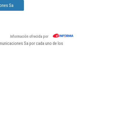
iones Sa
Información ofrecida por
omunicaciones Sa por cada uno de los