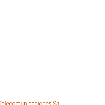
 Telecomunicaciones Sa