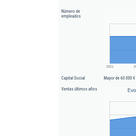
Número de
empleados
2021
2
Capital Social
Mayor de 60.000 €
Ventas últimos años
Evo