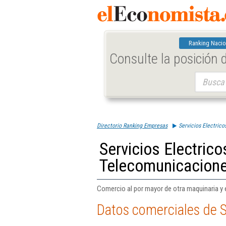
Ranking Nacio
Consulte la posición
Buscar:
Directorio Ranking Empresas
Servicios Electric
Servicios Electric
Telecomunicacion
Comercio al por mayor de otra maquinaria y 
Datos comerciales de S