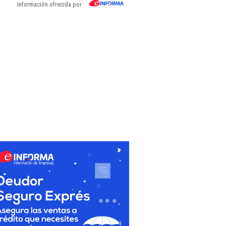
Información ofrecida por