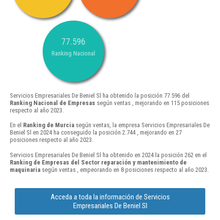
77.596
Ranking Nacional
Servicios Empresariales De Beniel Sl ha obtenido la posición 77.596 del
Ranking Nacional de Empresas
según ventas , mejorando en 115 posiciones
respecto al año 2023.
En el
Ranking de Murcia
según ventas, la empresa Servicios Empresariales De
Beniel Sl en 2024 ha conseguido la posición 2.744 , mejorando en 27
posiciones respecto al año 2023.
Servicios Empresariales De Beniel Sl ha obtenido en 2024 la posición 262 en el
Ranking de Empresas del Sector reparación y mantenimiento de
maquinaria
según ventas , empeorando en 8 posiciones respecto al año 2023.
Acceda a toda la información de Servicios
Empresariales De Beniel Sl