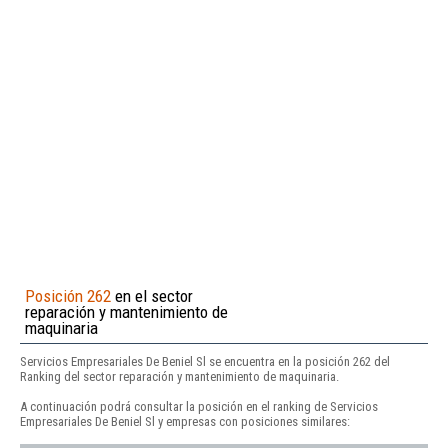
Posición 262
en el sector
reparación y mantenimiento de
maquinaria
Servicios Empresariales De Beniel Sl se encuentra en la posición 262 del
Ranking del sector reparación y mantenimiento de maquinaria.
A continuación podrá consultar la posición en el ranking de Servicios
Empresariales De Beniel Sl y empresas con posiciones similares: