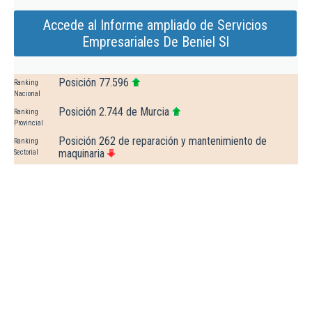
Accede al Informe ampliado de Servicios
Empresariales De Beniel Sl
Posición 77.596
Ranking
Nacional
Posición 2.744 de Murcia
Ranking
Provincial
Posición 262 de reparación y mantenimiento de
Ranking
maquinaria
Sectorial