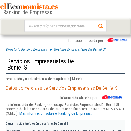
Ranking de Empresas
Buscar:
Información ofrecida por
Directorio Ranking Empresas
Servicios Empresariales De Beniel Sl
Servicios Empresariales De
Beniel Sl
reparación y mantenimiento de maquinaria | Murcia
Datos comerciales de Servicios Empresariales De Beniel Sl
Información ofrecida por
La información del Ranking que ocupa Servicios Empresariales De Beniel Sl
procede de la base de datos de información financiera de INFORMA D&B S.A.U.
(S.M.E.).
Más información sobre el Ranking de Empresas.
Denominación
Servicios Empresariales De Beniel Sl