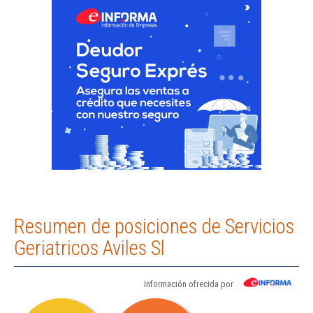
Resumen de posiciones de Servicios
Geriatricos Aviles Sl
Información ofrecida por