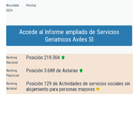
Resultado
Positivo
2024
Accede al Informe ampliado de Servicios
Geriatricos Aviles Sl
Posición 219.304
Ranking
Nacional
Posición 3.688 de Asturias
Ranking
Provincial
Posición 129 de Actividades de servicios sociales sin
Ranking
alojamiento para personas mayores
Sectorial