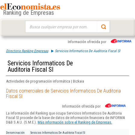
Ranking de Empresas
Buscar:
Información ofrecida por
Directorio Ranking Empresas
Servicios Informaticos De Auditoria Fiscal Sl
Servicios Informaticos De
Auditoria Fiscal Sl
Actividades de programación informática | Bizkaia
Datos comerciales de Servicios Informaticos De Auditoria
Fiscal Sl
Información ofrecida por
La información del Ranking que ocupa Servicios Informaticos De Auditoria
Fiscal Sl procede de la base de datos de información financiera de INFORMA
D&B S.A.U. (S.M.E.).
Más información sobre el Ranking de Empresas.
Denominación
Servicios Informaticos De Auditoria Fiscal Sl