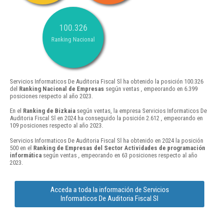
100.326
Ranking Nacional
Servicios Informaticos De Auditoria Fiscal Sl ha obtenido la posición 100.326
del
Ranking Nacional de Empresas
según ventas , empeorando en 6.399
posiciones respecto al año 2023.
En el
Ranking de Bizkaia
según ventas, la empresa Servicios Informaticos De
Auditoria Fiscal Sl en 2024 ha conseguido la posición 2.612 , empeorando en
109 posiciones respecto al año 2023.
Servicios Informaticos De Auditoria Fiscal Sl ha obtenido en 2024 la posición
500 en el
Ranking de Empresas del Sector Actividades de programación
informática
según ventas , empeorando en 63 posiciones respecto al año
2023.
Acceda a toda la información de Servicios
Informaticos De Auditoria Fiscal Sl