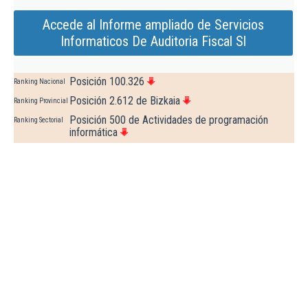
Accede al Informe ampliado de Servicios
Informaticos De Auditoria Fiscal Sl
Posición 100.326
Ranking Nacional
Posición 2.612 de Bizkaia
Ranking Provincial
Posición 500 de Actividades de programación
Ranking Sectorial
informática