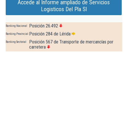
Accede al Informe ampliado de Servicios
Logisticos Del Pla Sl
Posición 26.492
Ranking Nacional
Posición 284 de Lérida
Ranking Provincial
Posición 567 de Transporte de mercancías por
Ranking Sectorial
carretera