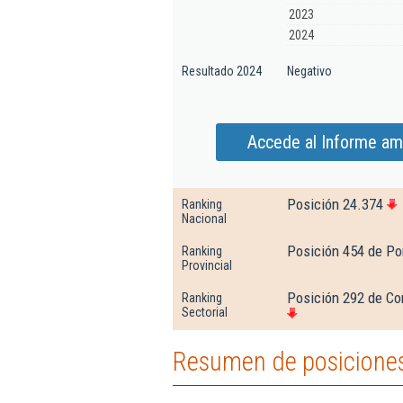
2023
2024
Resultado 2024
Negativo
Accede al Informe amp
Posición 24.374
Ranking
Nacional
Posición 454 de Po
Ranking
Provincial
Posición 292 de Co
Ranking
Sectorial
Resumen de posiciones 