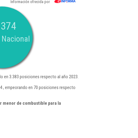
Información ofrecida por
.374
 Nacional
 en 3.383 posiciones respecto al año 2023.
54 , empeorando en 70 posiciones respecto
r menor de combustible para la