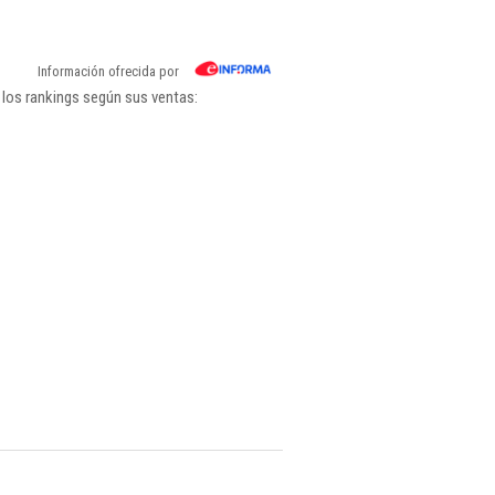
Información ofrecida por
 los rankings según sus ventas: