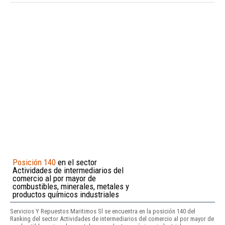
Posición 140
en el sector
Actividades de intermediarios del
comercio al por mayor de
combustibles, minerales, metales y
productos químicos industriales
Servicios Y Repuestos Maritimos Sl se encuentra en la posición 140 del
Ranking del sector Actividades de intermediarios del comercio al por mayor de