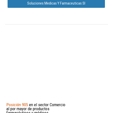
Soluciones Medicas Y Farmaceuticas Sl
Posición 905
en el sector Comercio
al por mayor de productos
farmacéuticos y médicos