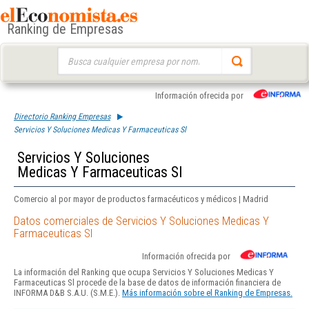
Ranking de Empresas
Buscar:
Información ofrecida por
Directorio Ranking Empresas
Servicios Y Soluciones Medicas Y Farmaceuticas Sl
Servicios Y Soluciones
Medicas Y Farmaceuticas Sl
Comercio al por mayor de productos farmacéuticos y médicos | Madrid
Datos comerciales de Servicios Y Soluciones Medicas Y
Farmaceuticas Sl
Información ofrecida por
La información del Ranking que ocupa Servicios Y Soluciones Medicas Y
Farmaceuticas Sl procede de la base de datos de información financiera de
INFORMA D&B S.A.U. (S.M.E.).
Más información sobre el Ranking de Empresas.