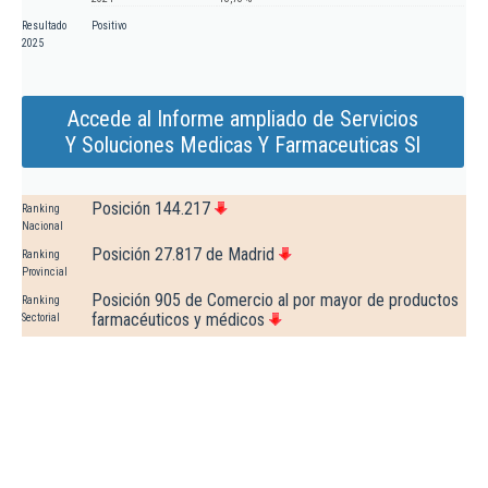
Resultado
Positivo
2025
Accede al Informe ampliado de Servicios
Y Soluciones Medicas Y Farmaceuticas Sl
Posición 144.217
Ranking
Nacional
Posición 27.817 de Madrid
Ranking
Provincial
Posición 905 de Comercio al por mayor de productos
Ranking
farmacéuticos y médicos
Sectorial