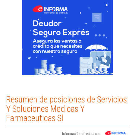
Resumen de posiciones de Servicios
Y Soluciones Medicas Y
Farmaceuticas Sl
Información ofrecida por