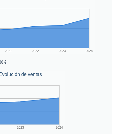
2021
2022
2023
2024
00 €
Evolución de ventas
2023
2024