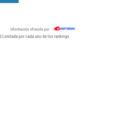
Información ofrecida por
d Limitada por cada uno de los rankings