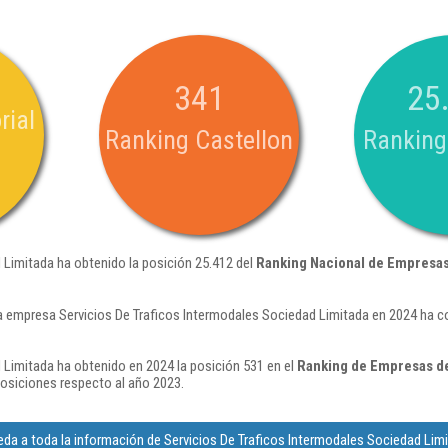
341
25
rial
Ranking Castellon
Ranking
 Limitada ha obtenido la posición 25.412 del
Ranking Nacional de Empresa
a empresa Servicios De Traficos Intermodales Sociedad Limitada en 2024 ha c
 Limitada ha obtenido en 2024 la posición 531 en el
Ranking de Empresas de
osiciones respecto al año 2023.
da a toda la información de Servicios De Traficos Intermodales Sociedad Lim