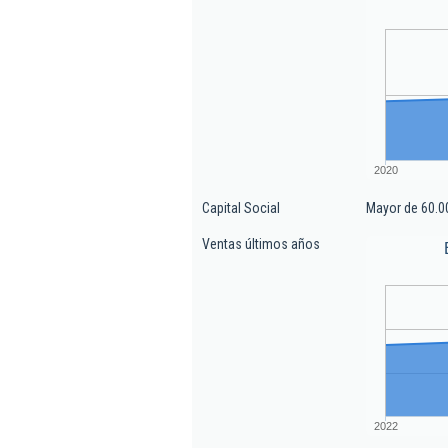
2020
Capital Social
Mayor de 60.0
Ventas últimos años
2022