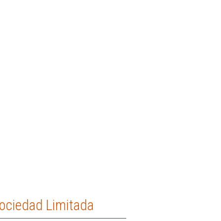
Sociedad Limitada