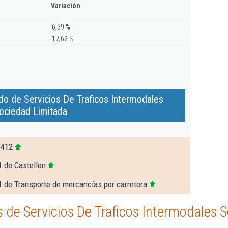
Variación
6,59 %
17,62 %
do de Servicios De Traficos Intermodales
ociedad Limitada
.412
1 de Castellon
1 de Transporte de mercancías por carretera
de Servicios De Traficos Intermodales 