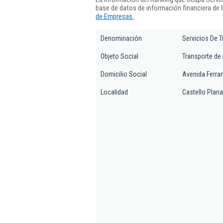
base de datos de información financiera de
de Empresas.
Denominación
Servicios De 
Objeto Social
Transporte de 
Domicilio Social
Avenida Ferran
Localidad
Castello Plana