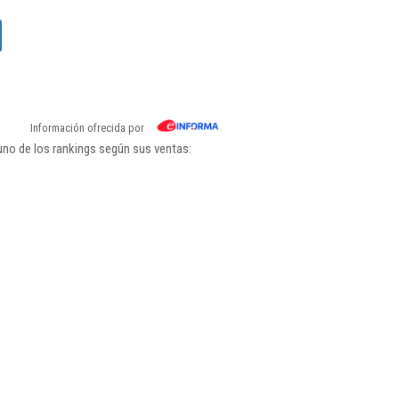
Información ofrecida por
uno de los rankings según sus ventas: