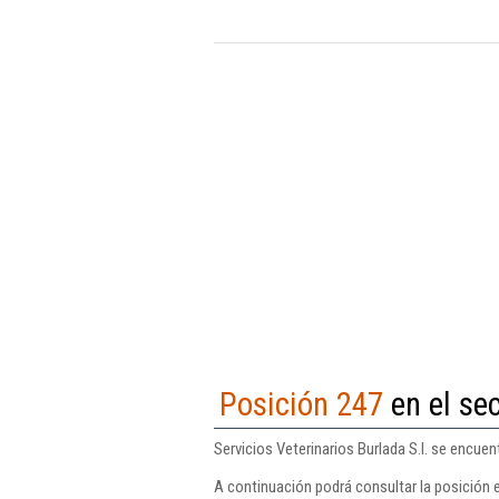
Posición 247
en el sec
Servicios Veterinarios Burlada S.l. se encuen
A continuación podrá consultar la posición e