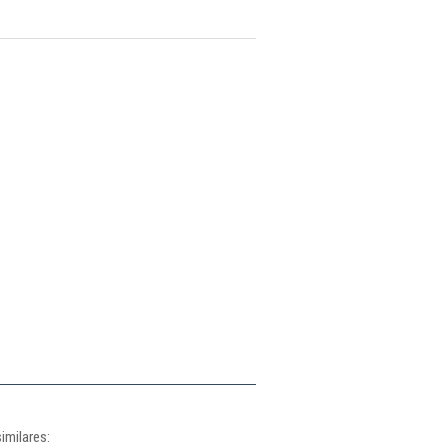
imilares: