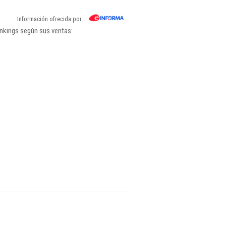
Información ofrecida por
ankings según sus ventas: