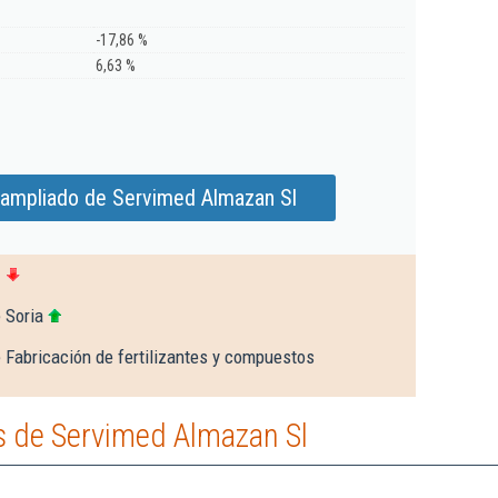
-17,86 %
6,63 %
 ampliado de Servimed Almazan Sl
1
 Soria
 Fabricación de fertilizantes y compuestos
 de Servimed Almazan Sl