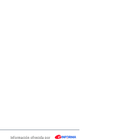
Información ofrecida por