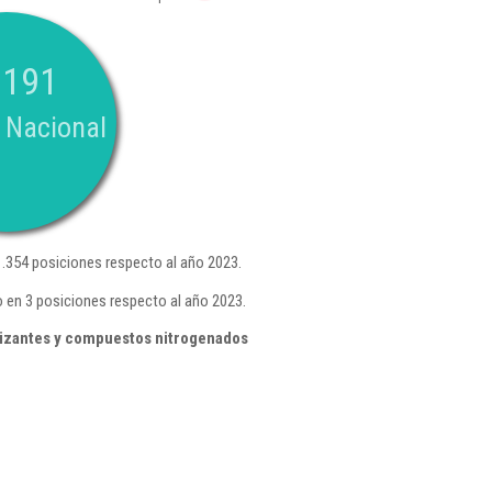
.191
 Nacional
.354 posiciones respecto al año 2023.
 en 3 posiciones respecto al año 2023.
lizantes y compuestos nitrogenados