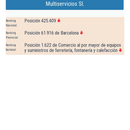
Multiservicios Sl.
Posición 425.409
Ranking
Nacional
Posición 61.916 de Barcelona
Ranking
Provincial
Posición 1.622 de Comercio al por mayor de equipos
Ranking
y suministros de ferretería, fontanería y calefacción
Sectorial