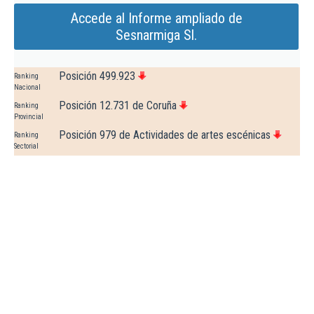
Accede al Informe ampliado de
Sesnarmiga Sl.
Posición 499.923
Ranking
Nacional
Posición 12.731 de Coruña
Ranking
Provincial
Posición 979 de Actividades de artes escénicas
Ranking
Sectorial