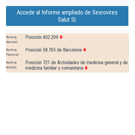
Accede al Informe ampliado de Sesrovires
Salut Sl.
Posición 402.209
Ranking
Nacional
Posición 58.765 de Barcelona
Ranking
Provincial
Posición 721 de Actividades de medicina general y de
Ranking
medicina familiar y comunitaria
Sectorial