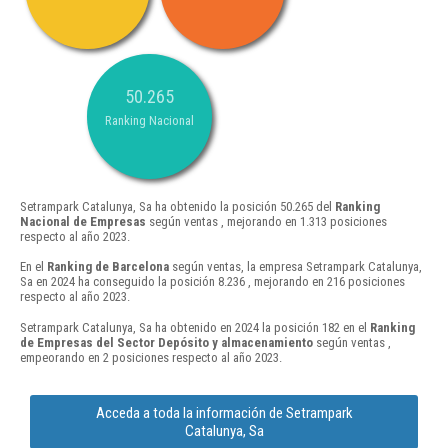
50.265
Ranking Nacional
Setrampark Catalunya, Sa ha obtenido la posición 50.265 del
Ranking
Nacional de Empresas
según ventas , mejorando en 1.313 posiciones
respecto al año 2023.
En el
Ranking de Barcelona
según ventas, la empresa Setrampark Catalunya,
Sa en 2024 ha conseguido la posición 8.236 , mejorando en 216 posiciones
respecto al año 2023.
Setrampark Catalunya, Sa ha obtenido en 2024 la posición 182 en el
Ranking
de Empresas del Sector Depósito y almacenamiento
según ventas ,
empeorando en 2 posiciones respecto al año 2023.
Acceda a toda la información de Setrampark
Catalunya, Sa