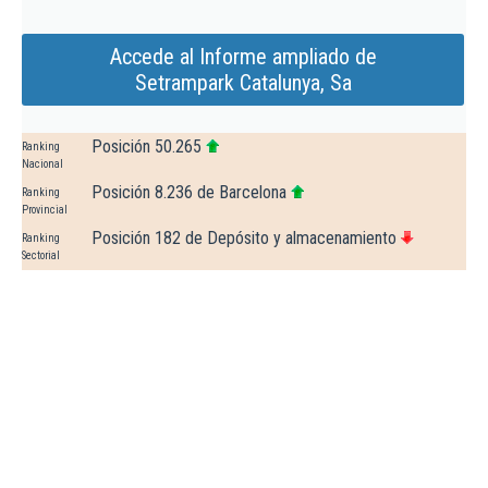
Accede al Informe ampliado de
Setrampark Catalunya, Sa
Posición 50.265
Ranking
Nacional
Posición 8.236 de Barcelona
Ranking
Provincial
Posición 182 de Depósito y almacenamiento
Ranking
Sectorial