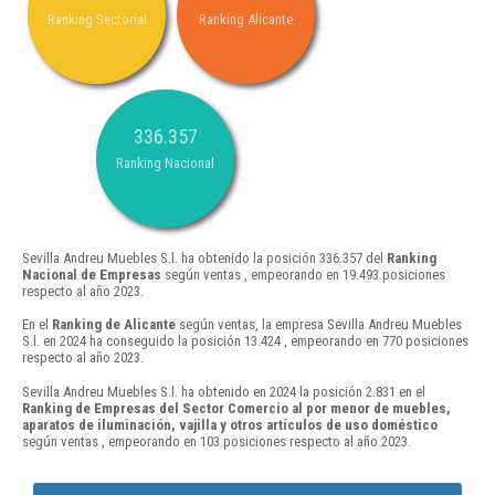
Ranking Sectorial
Ranking Alicante
336.357
Ranking Nacional
Sevilla Andreu Muebles S.l. ha obtenido la posición 336.357 del
Ranking
Nacional de Empresas
según ventas , empeorando en 19.493 posiciones
respecto al año 2023.
En el
Ranking de Alicante
según ventas, la empresa Sevilla Andreu Muebles
S.l. en 2024 ha conseguido la posición 13.424 , empeorando en 770 posiciones
respecto al año 2023.
Sevilla Andreu Muebles S.l. ha obtenido en 2024 la posición 2.831 en el
Ranking de Empresas del Sector Comercio al por menor de muebles,
aparatos de iluminación, vajilla y otros artículos de uso doméstico
según ventas , empeorando en 103 posiciones respecto al año 2023.