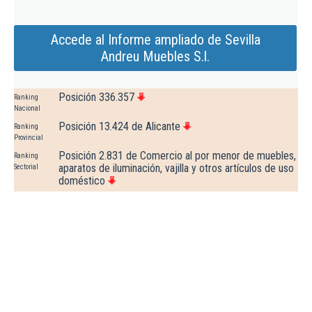
Accede al Informe ampliado de Sevilla
Andreu Muebles S.l.
Posición 336.357
Ranking
Nacional
Posición 13.424 de Alicante
Ranking
Provincial
Posición 2.831 de Comercio al por menor de muebles,
Ranking
aparatos de iluminación, vajilla y otros artículos de uso
Sectorial
doméstico