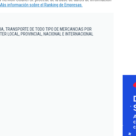
Más información sobre el Ranking de Empresas.
.
IA, TRANSPORTE DE TODO TIPO DE MERCANCIAS POR
ER LOCAL, PROVINCIAL, NACIONAL E INTERNACIONAL