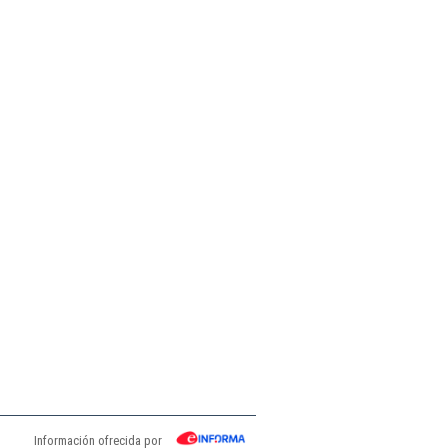
Información ofrecida por