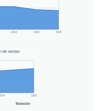
2023
2024
2025
n de ventas
2024
2025
Variación