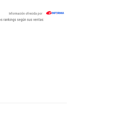
Información ofrecida por
los rankings según sus ventas: