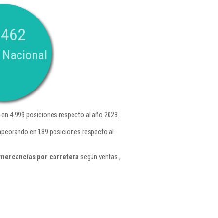
.462
 Nacional
en 4.999 posiciones respecto al año 2023.
empeorando en 189 posiciones respecto al
mercancías por carretera
según ventas ,