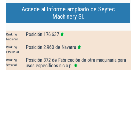
Accede al Informe ampliado de Seytec
Machinery Sl.
Posición 176.637
Ranking
Nacional
Posición 2.960 de Navarra
Ranking
Provincial
Posición 372 de Fabricación de otra maquinaria para
Ranking
usos específicos n.c.o.p.
Sectorial