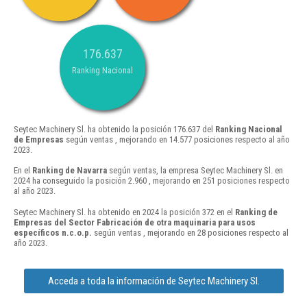
176.637
Ranking Nacional
Seytec Machinery Sl. ha obtenido la posición 176.637 del
Ranking Nacional
de Empresas
según ventas , mejorando en 14.577 posiciones respecto al año
2023.
En el
Ranking de Navarra
según ventas, la empresa Seytec Machinery Sl. en
2024 ha conseguido la posición 2.960 , mejorando en 251 posiciones respecto
al año 2023.
Seytec Machinery Sl. ha obtenido en 2024 la posición 372 en el
Ranking de
Empresas del Sector Fabricación de otra maquinaria para usos
específicos n.c.o.p.
según ventas , mejorando en 28 posiciones respecto al
año 2023.
Acceda a toda la información de Seytec Machinery Sl.