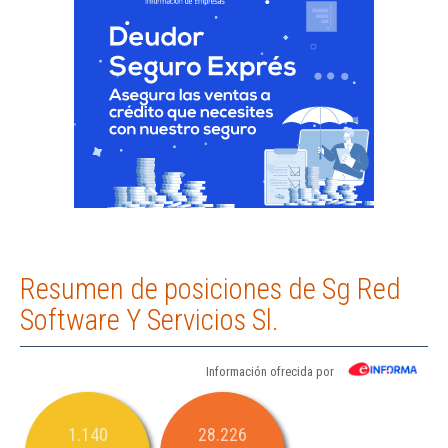
Resumen de posiciones de Sg Red
Software Y Servicios Sl.
Información ofrecida por
1.140
28.226