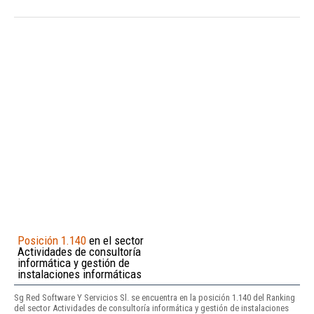
Posición 1.140
en el sector
Actividades de consultoría
informática y gestión de
instalaciones informáticas
Sg Red Software Y Servicios Sl. se encuentra en la posición 1.140 del Ranking
del sector Actividades de consultoría informática y gestión de instalaciones