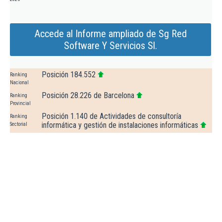
Accede al Informe ampliado de Sg Red
Software Y Servicios Sl.
Posición 184.552
Ranking
Nacional
Posición 28.226 de Barcelona
Ranking
Provincial
Posición 1.140 de Actividades de consultoría
Ranking
informática y gestión de instalaciones informáticas
Sectorial