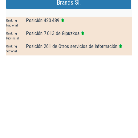
Brands Sl.
Posición 420.489
Ranking
Nacional
Posición 7.013 de Gipuzkoa
Ranking
Provincial
Posición 261 de Otros servicios de información
Ranking
Sectorial