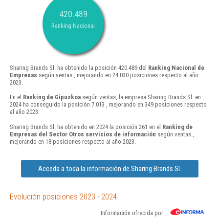
420.489
Ranking Nacional
Sharing Brands Sl. ha obtenido la posición 420.489 del
Ranking Nacional de
Empresas
según ventas , mejorando en 24.030 posiciones respecto al año
2023.
En el
Ranking de Gipuzkoa
según ventas, la empresa Sharing Brands Sl. en
2024 ha conseguido la posición 7.013 , mejorando en 349 posiciones respecto
al año 2023.
Sharing Brands Sl. ha obtenido en 2024 la posición 261 en el
Ranking de
Empresas del Sector Otros servicios de información
según ventas ,
mejorando en 18 posiciones respecto al año 2023.
Acceda a toda la información de Sharing Brands Sl.
Evolución posiciones 2023 - 2024
Información ofrecida por