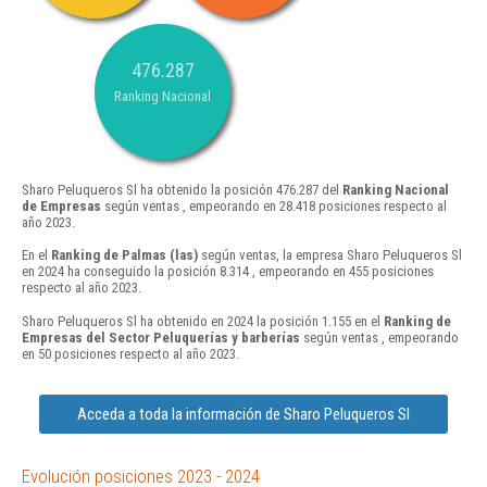
476.287
Ranking Nacional
Sharo Peluqueros Sl ha obtenido la posición 476.287 del
Ranking Nacional
de Empresas
según ventas , empeorando en 28.418 posiciones respecto al
año 2023.
En el
Ranking de Palmas (las)
según ventas, la empresa Sharo Peluqueros Sl
en 2024 ha conseguido la posición 8.314 , empeorando en 455 posiciones
respecto al año 2023.
Sharo Peluqueros Sl ha obtenido en 2024 la posición 1.155 en el
Ranking de
Empresas del Sector Peluquerías y barberías
según ventas , empeorando
en 50 posiciones respecto al año 2023.
Acceda a toda la información de Sharo Peluqueros Sl
Evolución posiciones 2023 - 2024