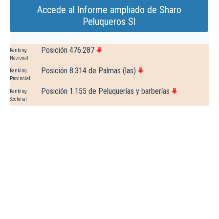
Accede al Informe ampliado de Sharo
Peluqueros Sl
Posición 476.287
Ranking
Nacional
Posición 8.314 de Palmas (las)
Ranking
Provincial
Posición 1.155 de Peluquerías y barberías
Ranking
Sectorial