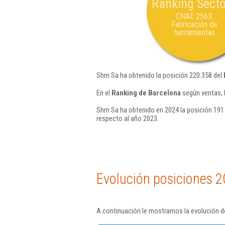
Ranking Secto
CNAE 2563:
Fabricación de
herramientas
Shm Sa ha obtenido la posición 220.358 del
En el
Ranking de Barcelona
según ventas, 
Shm Sa ha obtenido en 2024 la posición 191
respecto al año 2023.
Evolución posiciones 2
A continuación le mostramos la evolución d