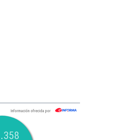
Información ofrecida por
.358