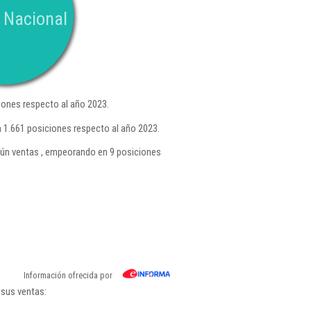
 Nacional
ones respecto al año 2023.
 1.661 posiciones respecto al año 2023.
ún ventas , empeorando en 9 posiciones
Información ofrecida por
 sus ventas: