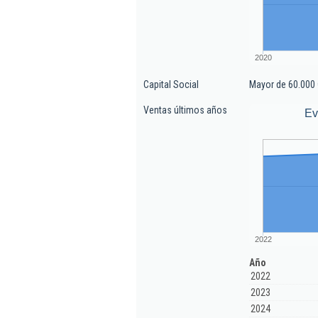
2020
Capital Social
Mayor de 60.000 
Ventas últimos años
Ev
2022
Año
2022
2023
2024