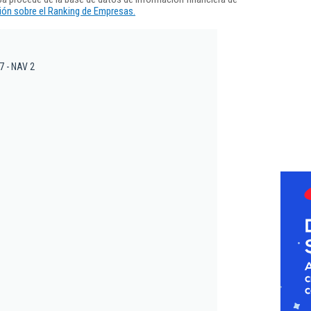
ón sobre el Ranking de Empresas.
 7 - NAV 2