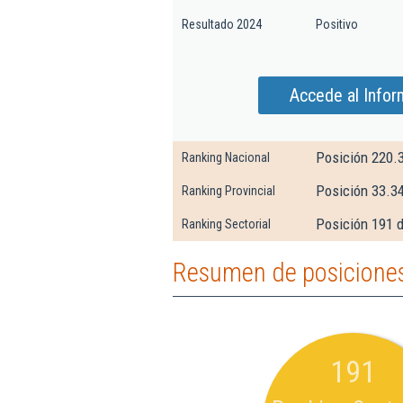
Resultado 2024
Positivo
Accede al Info
Posición 220.
Ranking Nacional
Posición 33.3
Ranking Provincial
Posición 191 
Ranking Sectorial
Resumen de posicione
191