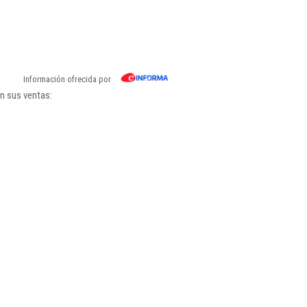
Información ofrecida por
n sus ventas: