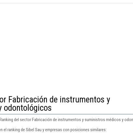
or Fabricación de instrumentos y
y odontológicos
l Ranking del sector Fabricación de instrumentos y suministros médicos y odo
n el ranking de Sibel Sau y empresas con posiciones similares: