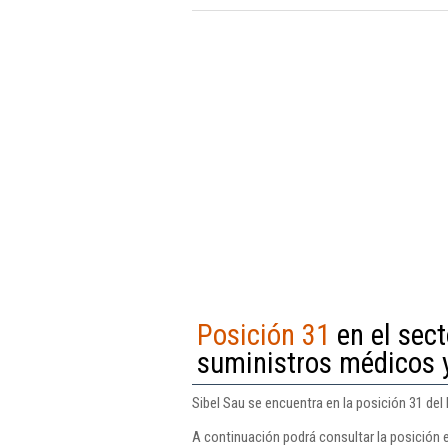
Posición 31
en el sect
suministros médicos 
Sibel Sau se encuentra en la posición 31 de
A continuación podrá consultar la posición e