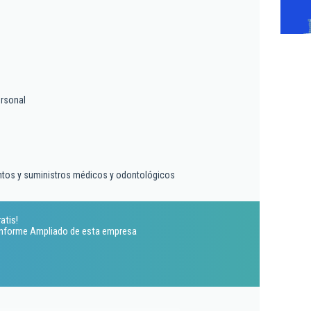
rsonal
ntos y suministros médicos y odontológicos
atis!
 Informe Ampliado de esta empresa