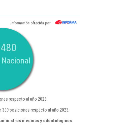
Información ofrecida por
.480
 Nacional
ones respecto al año 2023.
n 339 posiciones respecto al año 2023.
suministros médicos y odontológicos