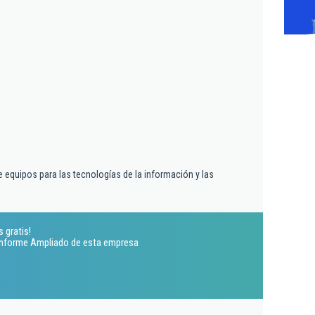
 equipos para las tecnologías de la información y las
s gratis!
 Informe Ampliado de esta empresa