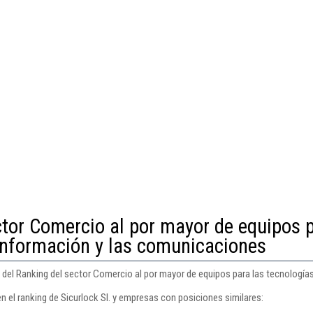
ctor Comercio al por mayor de equipos 
 información y las comunicaciones
9 del Ranking del sector Comercio al por mayor de equipos para las tecnología
n el ranking de Sicurlock Sl. y empresas con posiciones similares: