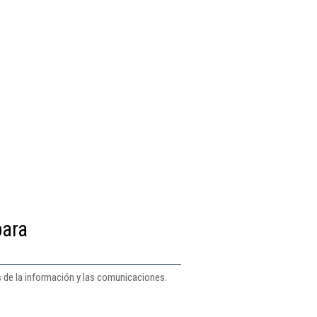
para
s de la información y las comunicaciones.