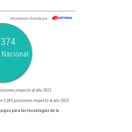
Información ofrecida por
.374
 Nacional
siciones respecto al año 2023.
en 3.283 posiciones respecto al año 2023.
ipos para las tecnologías de la