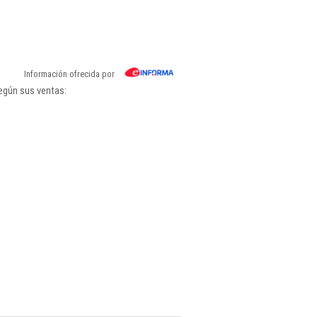
Información ofrecida por
según sus ventas: