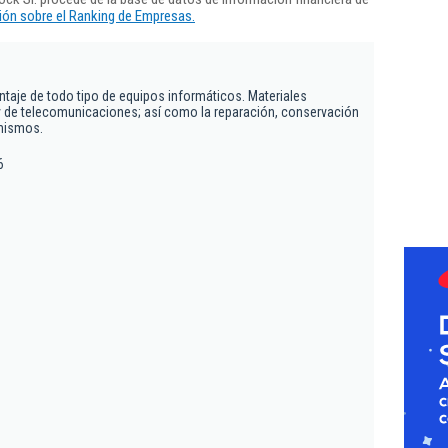
ón sobre el Ranking de Empresas.
ntaje de todo tipo de equipos informáticos. Materiales
 y de telecomunicaciones; así como la reparación, conservación
mismos.
6