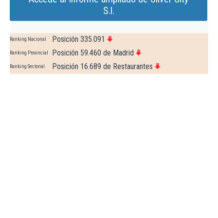
S.l.
Posición 335.091
Ranking Nacional
Posición 59.460 de Madrid
Ranking Provincial
Posición 16.689 de Restaurantes
Ranking Sectorial