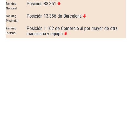
Posición 83.351
Ranking
Nacional
Posición 13.356 de Barcelona
Ranking
Provincial
Posición 1.162 de Comercio al por mayor de otra
Ranking
maquinaria y equipo
Sectorial