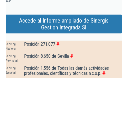
2024
Accede al Informe ampliado de Sinergis
Gestion Integrada Sl
Posición 271.077
Ranking
Nacional
Posición 8.650 de Sevilla
Ranking
Provincial
Posición 1.556 de Todas las demás actividades
Ranking
profesionales, científicas y técnicas n.c.o.p.
Sectorial