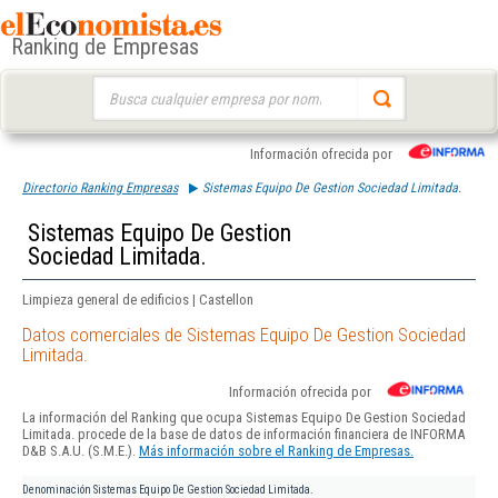
Ranking de Empresas
Buscar:
Información ofrecida por
Directorio Ranking Empresas
Sistemas Equipo De Gestion Sociedad Limitada.
Sistemas Equipo De Gestion
Sociedad Limitada.
Limpieza general de edificios | Castellon
Datos comerciales de Sistemas Equipo De Gestion Sociedad
Limitada.
Información ofrecida por
La información del Ranking que ocupa Sistemas Equipo De Gestion Sociedad
Limitada. procede de la base de datos de información financiera de INFORMA
D&B S.A.U. (S.M.E.).
Más información sobre el Ranking de Empresas.
Denominación
Sistemas Equipo De Gestion Sociedad Limitada.