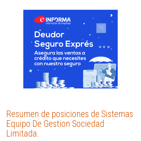
Resumen de posiciones de Sistemas
Equipo De Gestion Sociedad
Limitada.