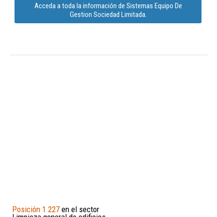
Acceda a toda la información de Sistemas Equipo De
Gestion Sociedad Limitada.
Posición 1.227
en el sector
Limpieza general de edificios