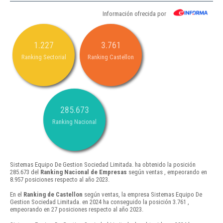
Información ofrecida por
1.227
3.761
Ranking Sectorial
Ranking Castellon
285.673
Ranking Nacional
Sistemas Equipo De Gestion Sociedad Limitada. ha obtenido la posición
285.673 del
Ranking Nacional de Empresas
según ventas , empeorando en
8.957 posiciones respecto al año 2023.
En el
Ranking de Castellon
según ventas, la empresa Sistemas Equipo De
Gestion Sociedad Limitada. en 2024 ha conseguido la posición 3.761 ,
empeorando en 27 posiciones respecto al año 2023.